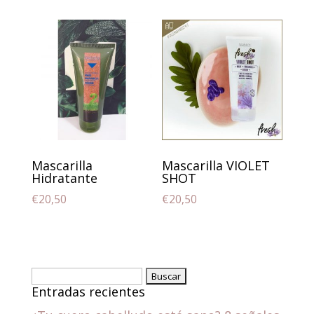
Mascarilla
Mascarilla VIOLET
Hidratante
SHOT
€
20,50
€
20,50
Buscar:
Entradas recientes