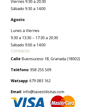
Viernes 9:30 a 20:30
Sábado 9:30 a 14:00
Agosto
Lunes a Viernes
9:30 a 13:30 – 17:30 a 20:30
Sábado 9:00 a 14:00
Contacto
Calle
Buensuceso 18, Granada (18002)
Teléfono
: 958 255 509
Watsapp
: 679 083 162
Email
: info@taoestilisitas.com