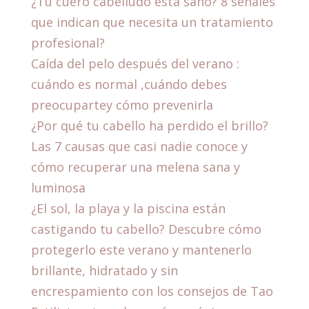
¿Tu cuero cabelludo está sano? 8 señales
que indican que necesita un tratamiento
profesional?
Caída del pelo después del verano :
cuándo es normal ,cuándo debes
preocupartey cómo prevenirla
¿Por qué tu cabello ha perdido el brillo?
Las 7 causas que casi nadie conoce y
cómo recuperar una melena sana y
luminosa
¿El sol, la playa y la piscina están
castigando tu cabello? Descubre cómo
protegerlo este verano y mantenerlo
brillante, hidratado y sin
encrespamiento con los consejos de Tao