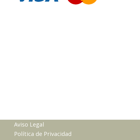
Aviso Legal
Política de Privacidad