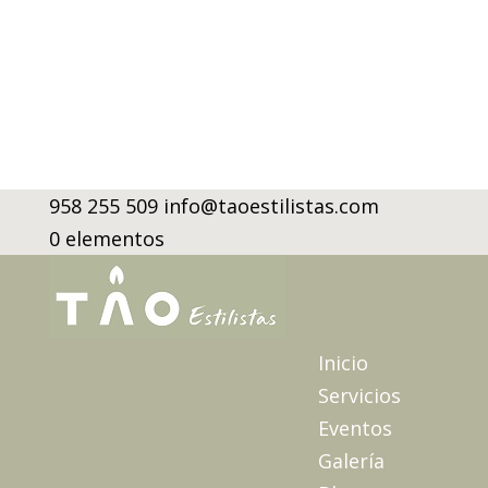
958 255 509
info@taoestilistas.com
0 elementos
Inicio
Servicios
Eventos
Galería