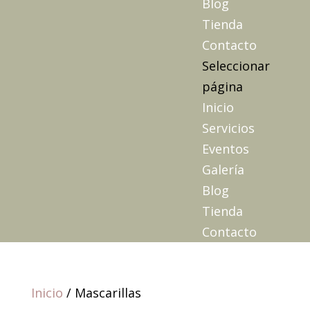
Blog
Tienda
Contacto
Seleccionar
página
Inicio
Servicios
Eventos
Galería
Blog
Tienda
Contacto
Inicio
/ Mascarillas