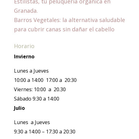
Estilistas, tu peluquería orgánica en
Granada.
Barros Vegetales: la alternativa saludable
para cubrir canas sin dañar el cabello
Horario
Invierno
Lunes a Jueves
10:00 a 14:00 17:00 a 20:30
Viernes: 10:00 a 20.30
Sábado 9:30 a 14:00
Julio
Lunes a Jueves
9:30 a 14:00 – 17:30 a 20:30