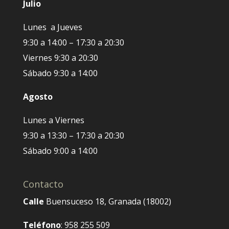
Julio
Lunes a Jueves
9:30 a 14:00 – 17:30 a 20:30
Viernes 9:30 a 20:30
Sábado 9:30 a 14:00
Agosto
Lunes a Viernes
9:30 a 13:30 – 17:30 a 20:30
Sábado 9:00 a 14:00
Contacto
Calle
Buensuceso 18, Granada (18002)
Teléfono
: 958 255 509