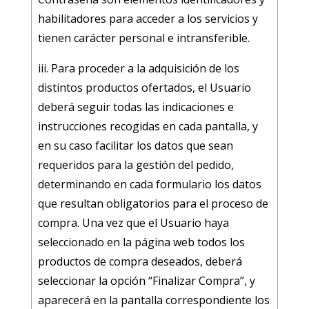
habilitadores para acceder a los servicios y
tienen carácter personal e intransferible.
iii. Para proceder a la adquisición de los
distintos productos ofertados, el Usuario
deberá seguir todas las indicaciones e
instrucciones recogidas en cada pantalla, y
en su caso facilitar los datos que sean
requeridos para la gestión del pedido,
determinando en cada formulario los datos
que resultan obligatorios para el proceso de
compra. Una vez que el Usuario haya
seleccionado en la página web todos los
productos de compra deseados, deberá
seleccionar la opción “Finalizar Compra”, y
aparecerá en la pantalla correspondiente los