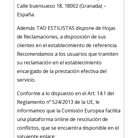
Calle buensueso 18, 18002 (Granada)
–
España.
Además
TAO ESTILISTAS
dispone de Hojas
de Reclamaciones, a disposición de sus
clientes en el establecimiento de referencia.
Recomendamos a los usuarios que tramiten
su reclamación en el establecimiento
encargado de la prestación efectiva del
servicio.
Conforme a lo dispuesto en el Art. 14.1 del
Reglamento nº 524/2013 de la UE, le
informamos que la Comisión Europea facilita
una plataforma online de resolución de
conflictos, que se encuentra disponible en el
siguiente enlace: