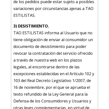
de los pedidos puede estar sujeto a posibles
variaciones por circunstancias ajenas a
TAO
ESTILISTAS
.
3) DESISTIMIENTO.
TAO ESTILISTAS
informa al Usuario que no
tiene obligación de enviar al consumidor un
documento de desistimiento para poder
revocar la contratación del servicio ofrecido
a través de nuestra web en los plazos
legales, al encontrarse dentro de las
excepciones establecidas en el Artículo 102 y
103 del Real Decreto Legislativo 1/2007, de
16 de noviembre, por el que se aprueba el
texto refundido de la Ley General para la
Defensa de los Consumidores y Usuarios y
otras leyes complementarias, en virtud de