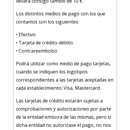
llevará consigo cambio de 10 €.
Los distintos medios de pago con los que
contamos son los siguientes:
• Efectivo
• Tarjeta de crédito-débito.
• Contrareembolso
Podrá utilizar como medio de pago tarjetas,
cuando se indiquen los logotipos
correspondientes a las tarjetas aceptadas en
cada establecimiento: Visa, Mastercard.
Las tarjetas de crédito estarán sujetas a
comprobaciones y autorizaciones por parte
de la entidad emisora de las mismas, pero si
dicha entidad no autorizase el pago, no nos