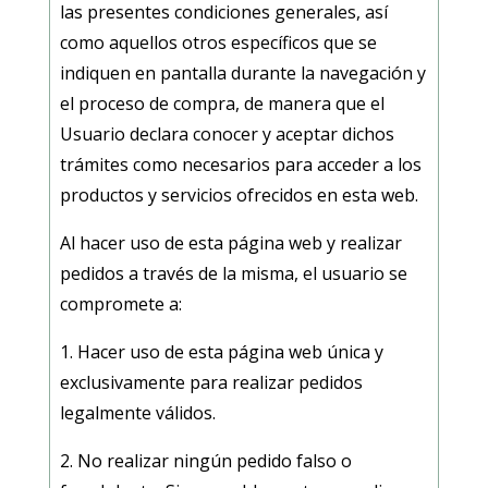
las presentes condiciones generales, así
como aquellos otros específicos que se
indiquen en pantalla durante la navegación y
el proceso de compra, de manera que el
Usuario declara conocer y aceptar dichos
trámites como necesarios para acceder a los
productos y servicios ofrecidos en esta web.
Al hacer uso de esta página web y realizar
pedidos a través de la misma, el usuario se
compromete a:
1. Hacer uso de esta página web única y
exclusivamente para realizar pedidos
legalmente válidos.
2. No realizar ningún pedido falso o