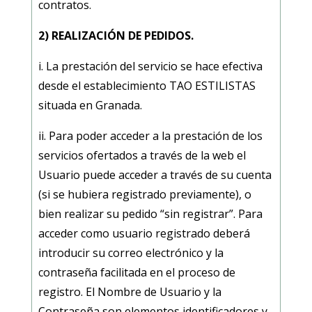
contratos.
2) REALIZACIÓN DE PEDIDOS.
i. La prestación del servicio se hace efectiva
desde el establecimiento TAO ESTILISTAS
situada en Granada.
ii. Para poder acceder a la prestación de los
servicios ofertados a través de la web el
Usuario puede acceder a través de su cuenta
(si se hubiera registrado previamente), o
bien realizar su pedido “sin registrar”. Para
acceder como usuario registrado deberá
introducir su correo electrónico y la
contraseña facilitada en el proceso de
registro. El Nombre de Usuario y la
Contraseña son elementos identificadores y