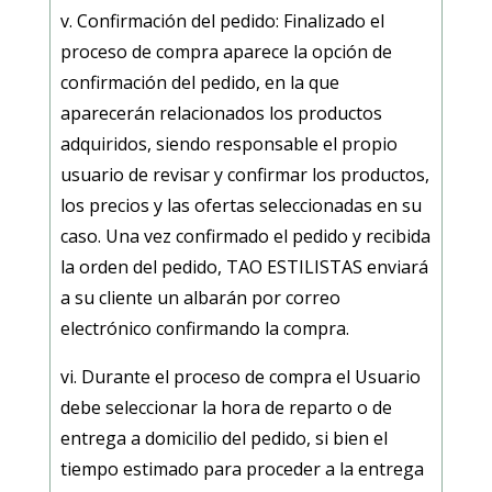
v. Confirmación del pedido: Finalizado el
proceso de compra aparece la opción de
confirmación del pedido, en la que
aparecerán relacionados los productos
adquiridos, siendo responsable el propio
usuario de revisar y confirmar los productos,
los precios y las ofertas seleccionadas en su
caso. Una vez confirmado el pedido y recibida
la orden del pedido,
TAO ESTILISTAS
enviará
a su cliente un albarán por correo
electrónico confirmando la compra.
vi. Durante el proceso de compra el Usuario
debe seleccionar la hora de reparto o de
entrega a domicilio del pedido, si bien el
tiempo estimado para proceder a la entrega