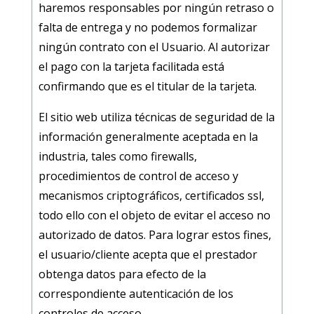
haremos responsables por ningún retraso o
falta de entrega y no podemos formalizar
ningún contrato con el Usuario. Al autorizar
el pago con la tarjeta facilitada está
confirmando que es el titular de la tarjeta.
El sitio web utiliza técnicas de seguridad de la
información generalmente aceptada en la
industria, tales como firewalls,
procedimientos de control de acceso y
mecanismos criptográficos, certificados ssl,
todo ello con el objeto de evitar el acceso no
autorizado de datos. Para lograr estos fines,
el usuario/cliente acepta que el prestador
obtenga datos para efecto de la
correspondiente autenticación de los
controles de acceso