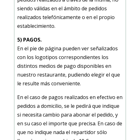
siendo válidas en el ámbito de pedidos
realizados telefónicamente o en el propio
establecimiento.
5) PAGOS.
En el pie de página pueden ver señalizados
con los logotipos correspondientes los
distintos medios de pago disponibles en
nuestro restaurante, pudiendo elegir el que
le resulte más conveniente.
En el caso de pagos realizados en efectivo en
pedidos a domicilio, se le pedirá que indique
si necesita cambio para abonar el pedido, y
en su caso el importe que precisa. En caso de
que no indique nada el repartidor sólo