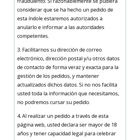
fraudulento. Si razonablemente se pudiera
considerar que se ha hecho un pedido de
esta índole estaremos autorizados a
anularlo e informar a las autoridades
competentes.
3. Facilitarnos su dirección de correo
electrónico, dirección postal y/u otros datos
de contacto de forma veraz y exacta para la
gestión de los pedidos, y mantener
actualizados dichos datos. Si no nos facilita
usted toda la información que necesitamos,
no podremos cursar su pedido.
4. Al realizar un pedido a través de esta
página web, usted declara ser mayor de 18
años y tener capacidad legal para celebrar