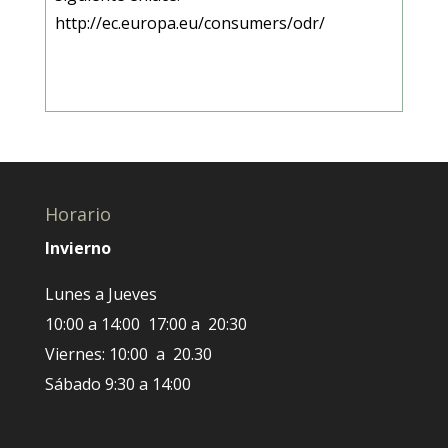
http://ec.europa.eu/consumers/odr/
Horario
Invierno
Lunes a Jueves
10:00 a 14:00 17:00 a 20:30
Viernes: 10:00 a 20.30
Sábado 9:30 a 14:00