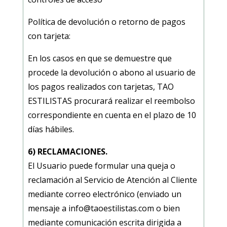
Política de devolución o retorno de pagos
con tarjeta:
En los casos en que se demuestre que
procede la devolución o abono al usuario de
los pagos realizados con tarjetas, TAO
ESTILISTAS procurará realizar el reembolso
correspondiente en cuenta en el plazo de 10
días hábiles.
6) RECLAMACIONES.
El Usuario puede formular una queja o
reclamación al Servicio de Atención al Cliente
mediante correo electrónico (enviado un
mensaje a info@taoestilistas.com o bien
mediante comunicación escrita dirigida a