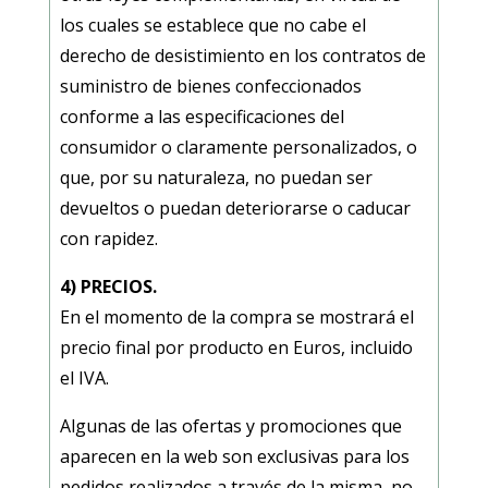
los cuales se establece que no cabe el
derecho de desistimiento en los contratos de
suministro de bienes confeccionados
conforme a las especificaciones del
consumidor o claramente personalizados, o
que, por su naturaleza, no puedan ser
devueltos o puedan deteriorarse o caducar
con rapidez.
4) PRECIOS.
En el momento de la compra se mostrará el
precio final por producto en Euros, incluido
el IVA.
Algunas de las ofertas y promociones que
aparecen en la web son exclusivas para los
pedidos realizados a través de la misma, no