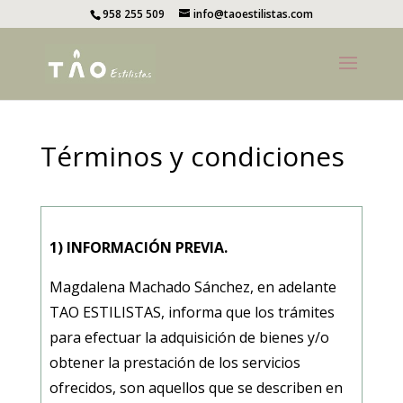
958 255 509
info@taoestilistas.com
Términos y condiciones
1) INFORMACIÓN PREVIA.
Magdalena Machado Sánchez, en adelante
TAO ESTILISTAS
, informa que los trámites
para efectuar la adquisición de bienes y/o
obtener la prestación de los servicios
ofrecidos, son aquellos que se describen en