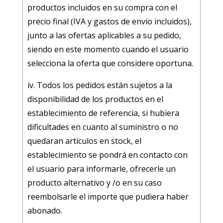
productos incluidos en su compra con el
precio final (IVA y gastos de envío incluidos),
junto a las ofertas aplicables a su pedido,
siendo en este momento cuando el usuario
selecciona la oferta que considere oportuna.
iv. Todos los pedidos están sujetos a la
disponibilidad de los productos en el
establecimiento de referencia, si hubiera
dificultades en cuanto al suministro o no
quedaran artículos en stock, el
establecimiento se pondrá en contacto con
el usuario para informarle, ofrecerle un
producto alternativo y /o en su caso
reembolsarle el importe que pudiera haber
abonado.