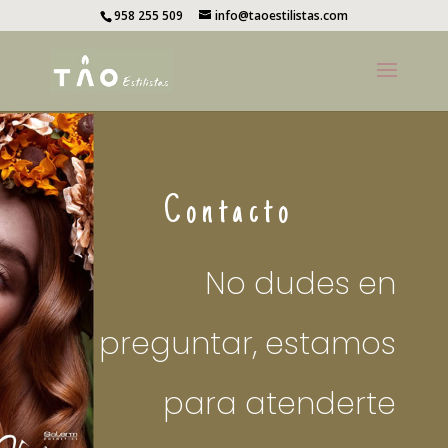
958 255 509
info@taoestilistas.com
Contacto
No dudes en
preguntar, estamos
para atenderte