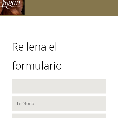
Rellena el
formulario