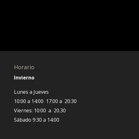
Horario
Invierno
Lunes a Jueves
10:00 a 14:00 17:00 a 20:30
Viernes: 10:00 a 20.30
Sábado 9:30 a 14:00