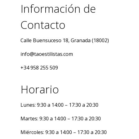
Información de
Contacto
Calle Buensuceso 18, Granada (18002)
info@taoestilistas.com
+34 958 255 509
Horario
Lunes:
9:30 a 14:00 – 17:30 a 20:30
Martes:
9:30 a 14:00 – 17:30 a 20:30
Miércoles:
9:30 a 14:00 – 17:30 a 20:30