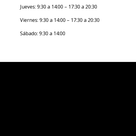
Jueves:
9:30 a 14:00 – 17:30 a 20:30
Viernes:
9:30 a 14:00 – 17:30 a 20:30
Sábado: 9:30 a 14:00