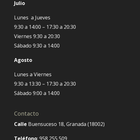
Julio
Lunes a Jueves
9:30 a 14:00 – 17:30 a 20:30
Viernes 9:30 a 20:30
Sábado 9:30 a 14:00
Agosto
Lunes a Viernes
9:30 a 13:30 – 17:30 a 20:30
Sábado 9:00 a 14:00
Contacto
Calle
Buensuceso 18, Granada (18002)
Teléfono
: 958 255 509