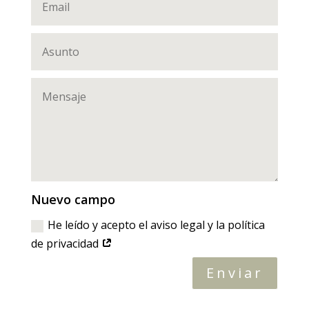
Nuevo campo
He leído y acepto el aviso legal y la política
de privacidad
Enviar