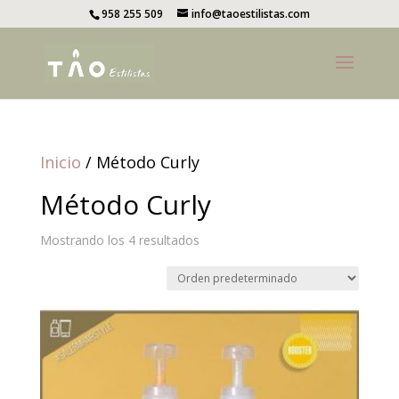
958 255 509
info@taoestilistas.com
Inicio
/ Método Curly
Método Curly
Mostrando los 4 resultados