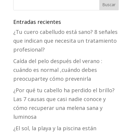
Entradas recientes
¿Tu cuero cabelludo está sano? 8 señales
que indican que necesita un tratamiento
profesional?
Caída del pelo después del verano :
cuándo es normal ,cuándo debes
preocupartey cómo prevenirla
¿Por qué tu cabello ha perdido el brillo?
Las 7 causas que casi nadie conoce y
cómo recuperar una melena sana y
luminosa
¿El sol, la playa y la piscina están