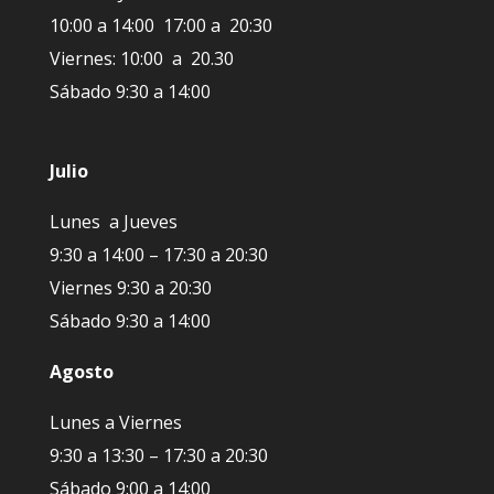
10:00 a 14:00 17:00 a 20:30
Viernes: 10:00 a 20.30
Sábado 9:30 a 14:00
Julio
Lunes a Jueves
9:30 a 14:00 – 17:30 a 20:30
Viernes 9:30 a 20:30
Sábado 9:30 a 14:00
Agosto
Lunes a Viernes
9:30 a 13:30 – 17:30 a 20:30
Sábado 9:00 a 14:00