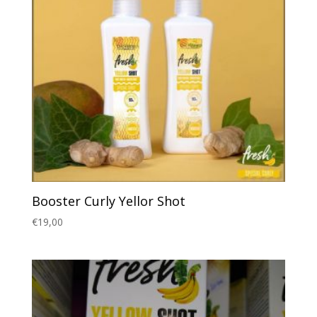
Booster Curly Yellor Shot
€
19,00