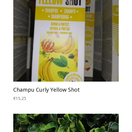
Champu Curly Yellow Shot
€
15,25