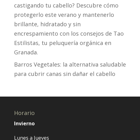
castigando tu cabello? Descubre cómo
protegerlo este verano y mantenerlo
brillante, hidratado y sin
encrespamiento con los consejos de Tao
Estilistas, tu peluquería orgánica en
Granada.
Barros Vegetales: la alternativa saludable
para cubrir canas sin dañar el cabello
Horario
Invierno
Lunes a Jueves