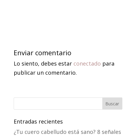
Enviar comentario
Lo siento, debes estar
conectado
para
publicar un comentario.
Entradas recientes
¿Tu cuero cabelludo está sano? 8 señales