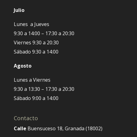
Julio
Lunes a Jueves
9:30 a 14:00 – 17:30 a 20:30
Viernes 9:30 a 20:30
Sábado 9:30 a 14:00
Agosto
Lunes a Viernes
9:30 a 13:30 – 17:30 a 20:30
Sábado 9:00 a 14:00
Contacto
Calle
Buensuceso 18, Granada (18002)