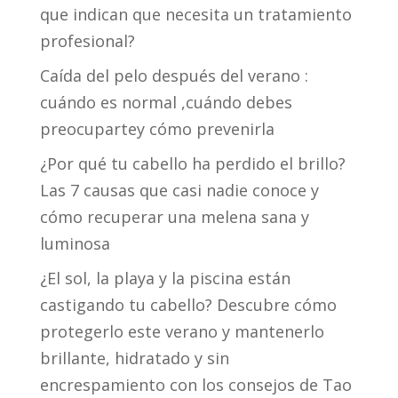
que indican que necesita un tratamiento
profesional?
Caída del pelo después del verano :
cuándo es normal ,cuándo debes
preocupartey cómo prevenirla
¿Por qué tu cabello ha perdido el brillo?
Las 7 causas que casi nadie conoce y
cómo recuperar una melena sana y
luminosa
¿El sol, la playa y la piscina están
castigando tu cabello? Descubre cómo
protegerlo este verano y mantenerlo
brillante, hidratado y sin
encrespamiento con los consejos de Tao