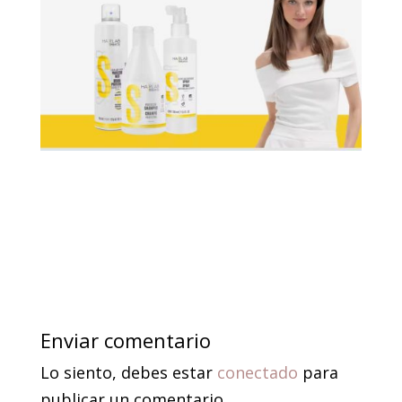
Enviar comentario
Lo siento, debes estar
conectado
para
publicar un comentario.