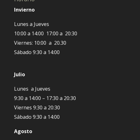
Invierno
Lunes a Jueves
10:00 a 14:00 17:00 a 20:30
Viernes: 10:00 a 20.30
Sábado 9:30 a 14:00
Julio
Lunes a Jueves
9:30 a 14:00 – 17:30 a 20:30
Viernes 9:30 a 20:30
Sábado 9:30 a 14:00
Agosto