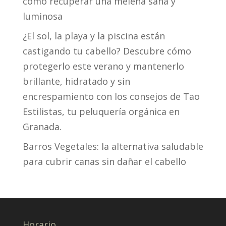
cómo recuperar una melena sana y
luminosa
¿El sol, la playa y la piscina están
castigando tu cabello? Descubre cómo
protegerlo este verano y mantenerlo
brillante, hidratado y sin
encrespamiento con los consejos de Tao
Estilistas, tu peluquería orgánica en
Granada.
Barros Vegetales: la alternativa saludable
para cubrir canas sin dañar el cabello
Horario