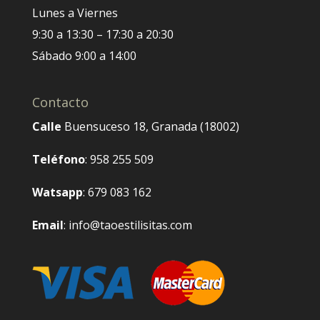
Lunes a Viernes
9:30 a 13:30 – 17:30 a 20:30
Sábado 9:00 a 14:00
Contacto
Calle
Buensuceso 18, Granada (18002)
Teléfono
: 958 255 509
Watsapp
: 679 083 162
Email
: info@taoestilisitas.com