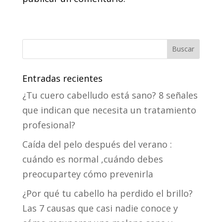
Entradas recientes
¿Tu cuero cabelludo está sano? 8 señales
que indican que necesita un tratamiento
profesional?
Caída del pelo después del verano :
cuándo es normal ,cuándo debes
preocupartey cómo prevenirla
¿Por qué tu cabello ha perdido el brillo?
Las 7 causas que casi nadie conoce y