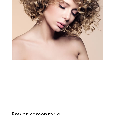
Enviar comentario