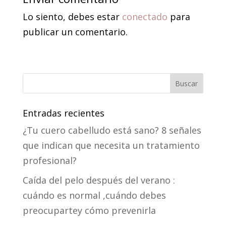
Lo siento, debes estar
conectado
para
publicar un comentario.
Entradas recientes
¿Tu cuero cabelludo está sano? 8 señales
que indican que necesita un tratamiento
profesional?
Caída del pelo después del verano :
cuándo es normal ,cuándo debes
preocupartey cómo prevenirla