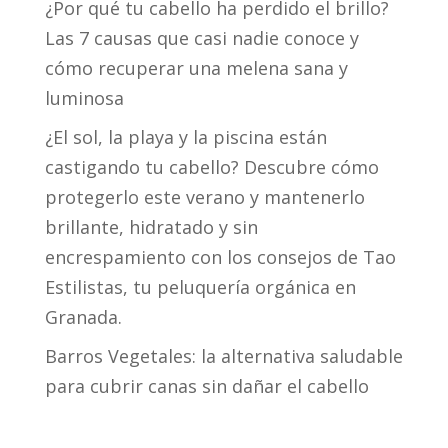
¿Por qué tu cabello ha perdido el brillo?
Las 7 causas que casi nadie conoce y
cómo recuperar una melena sana y
luminosa
¿El sol, la playa y la piscina están
castigando tu cabello? Descubre cómo
protegerlo este verano y mantenerlo
brillante, hidratado y sin
encrespamiento con los consejos de Tao
Estilistas, tu peluquería orgánica en
Granada.
Barros Vegetales: la alternativa saludable
para cubrir canas sin dañar el cabello