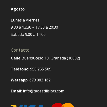
Agosto
Lunes a Viernes
9:30 a 13:30 – 17:30 a 20:30
Sábado 9:00 a 14:00
Contacto
Calle
Buensuceso 18, Granada (18002)
Teléfono
: 958 255 509
Watsapp
: 679 083 162
Email
: info@taoestilisitas.com