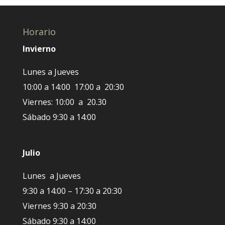
Horario
Invierno
Lunes a Jueves
10:00 a 14:00 17:00 a 20:30
Viernes: 10:00 a 20.30
Sábado 9:30 a 14:00
Julio
Lunes a Jueves
9:30 a 14:00 – 17:30 a 20:30
Viernes 9:30 a 20:30
Sábado 9:30 a 14:00