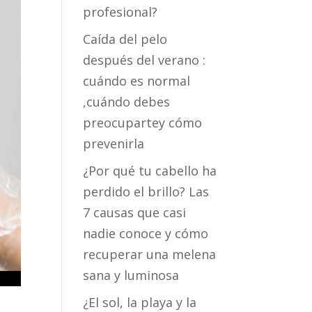
profesional?
Caída del pelo
después del verano :
cuándo es normal
,cuándo debes
preocupartey cómo
prevenirla
¿Por qué tu cabello ha
perdido el brillo? Las
7 causas que casi
nadie conoce y cómo
recuperar una melena
sana y luminosa
¿El sol, la playa y la