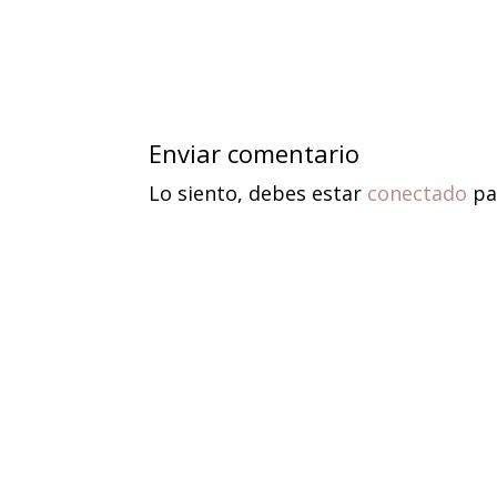
Enviar comentario
Lo siento, debes estar
conectado
pa