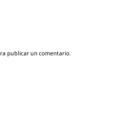
ra publicar un comentario.