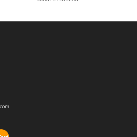
s.com