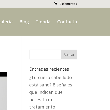
0 elementos
alería
Blog
Tienda
Contacto
Entradas recientes
¿Tu cuero cabelludo
está sano? 8 señales
que indican que
necesita un
tratamiento