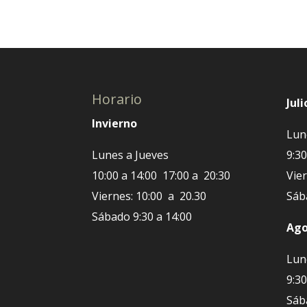
Horario
Juli
Invierno
Lun
Lunes a Jueves
9:30
10:00 a 14:00 17:00 a 20:30
Vier
Viernes: 10:00 a 20.30
Sáb
Sábado 9:30 a 14:00
Ago
Lun
9:30
Sáb