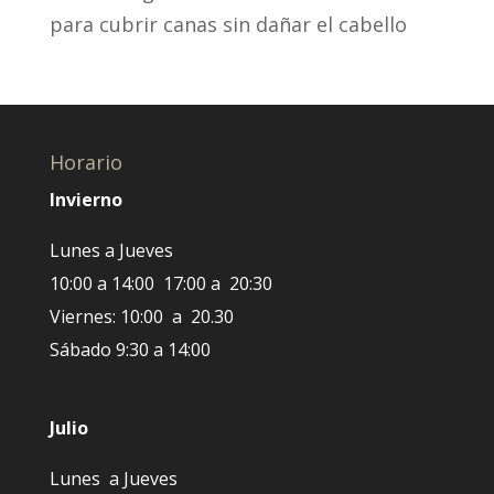
para cubrir canas sin dañar el cabello
Horario
Invierno
Lunes a Jueves
10:00 a 14:00 17:00 a 20:30
Viernes: 10:00 a 20.30
Sábado 9:30 a 14:00
Julio
Lunes a Jueves