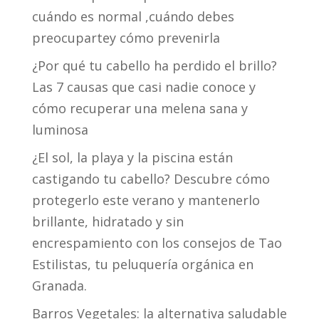
cuándo es normal ,cuándo debes
preocupartey cómo prevenirla
¿Por qué tu cabello ha perdido el brillo?
Las 7 causas que casi nadie conoce y
cómo recuperar una melena sana y
luminosa
¿El sol, la playa y la piscina están
castigando tu cabello? Descubre cómo
protegerlo este verano y mantenerlo
brillante, hidratado y sin
encrespamiento con los consejos de Tao
Estilistas, tu peluquería orgánica en
Granada.
Barros Vegetales: la alternativa saludable