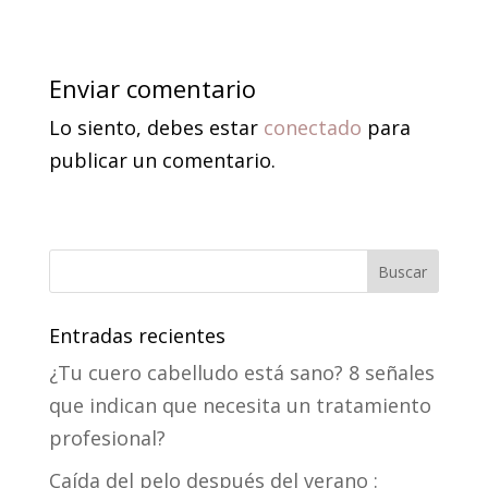
Enviar comentario
Lo siento, debes estar
conectado
para
publicar un comentario.
Entradas recientes
¿Tu cuero cabelludo está sano? 8 señales
que indican que necesita un tratamiento
profesional?
Caída del pelo después del verano :