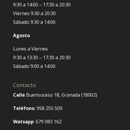
9:30 a 14:00 – 17:30 a 20:30
Viernes 9:30 a 20:30
Sábado 9:30 a 14:00
Agosto
Lunes a Viernes
9:30 a 13:30 – 17:30 a 20:30
Sábado 9:00 a 14:00
Contacto
Calle
Buensuceso 18, Granada (18002)
Teléfono
: 958 255 509
Watsapp
: 679 083 162