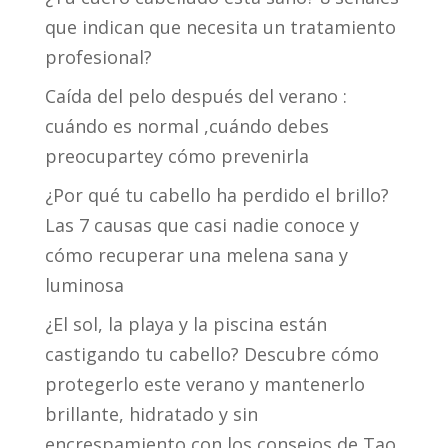
que indican que necesita un tratamiento
profesional?
Caída del pelo después del verano :
cuándo es normal ,cuándo debes
preocupartey cómo prevenirla
¿Por qué tu cabello ha perdido el brillo?
Las 7 causas que casi nadie conoce y
cómo recuperar una melena sana y
luminosa
¿El sol, la playa y la piscina están
castigando tu cabello? Descubre cómo
protegerlo este verano y mantenerlo
brillante, hidratado y sin
encrespamiento con los consejos de Tao