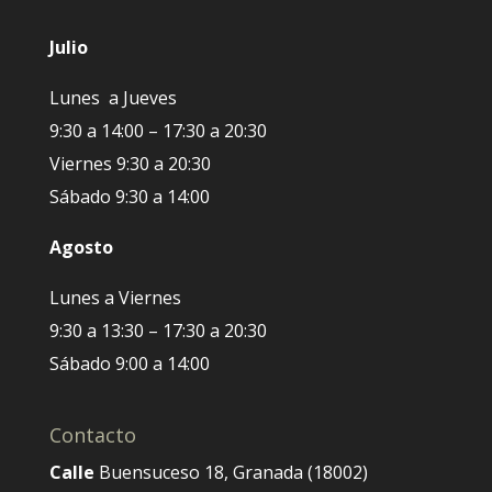
Julio
Lunes a Jueves
9:30 a 14:00 – 17:30 a 20:30
Viernes 9:30 a 20:30
Sábado 9:30 a 14:00
Agosto
Lunes a Viernes
9:30 a 13:30 – 17:30 a 20:30
Sábado 9:00 a 14:00
Contacto
Calle
Buensuceso 18, Granada (18002)