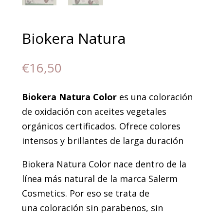
Biokera Natura
€
16,50
Biokera Natura Color
es una coloración
de oxidación con aceites vegetales
orgánicos certificados. Ofrece colores
intensos y brillantes de larga duración
Biokera Natura Color nace dentro de la
línea más natural de la marca Salerm
Cosmetics. Por eso se trata de
una coloración sin parabenos, sin