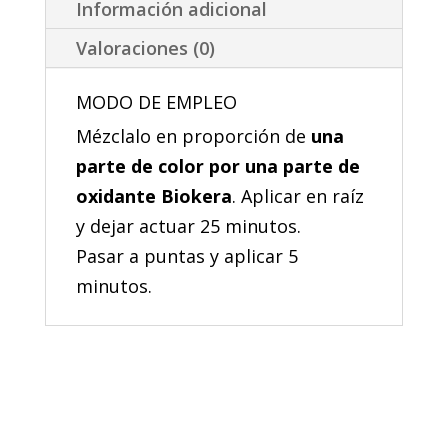
Información adicional
Valoraciones (0)
MODO DE EMPLEO
Mézclalo en proporción de
una
parte de color por una parte de
oxidante Biokera
. Aplicar en raíz
y dejar actuar 25 minutos.
Pasar a puntas y aplicar 5
minutos.