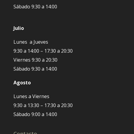
Sábado 9:30 a 14:00
Julio
Lunes a Jueves
9:30 a 14:00 – 17:30 a 20:30
Viernes 9:30 a 20:30
Sábado 9:30 a 14:00
Agosto
Lunes a Viernes
9:30 a 13:30 – 17:30 a 20:30
Sábado 9:00 a 14:00
Contacto