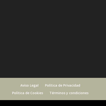
Aviso Legal
Política de Privacidad
Política de Cookies
Términos y condiciones