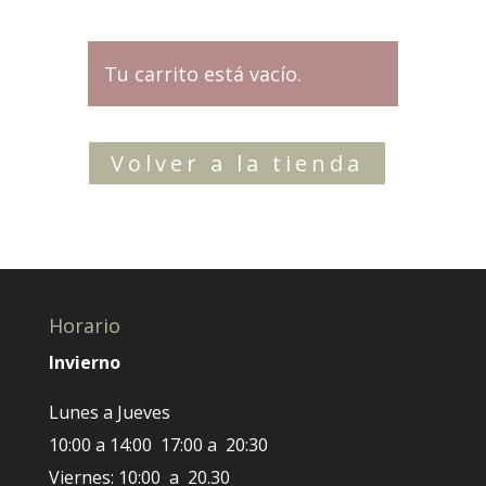
Tu carrito está vacío.
Volver a la tienda
Horario
Invierno
Lunes a Jueves
10:00 a 14:00 17:00 a 20:30
Viernes: 10:00 a 20.30