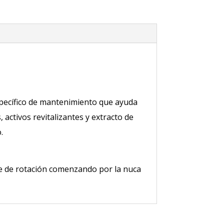
specífico de mantenimiento que ayuda
 activos revitalizantes y extracto de
.
aje de rotación comenzando por la nuca