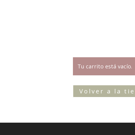
Tu carrito está vacío.
Volver a la ti