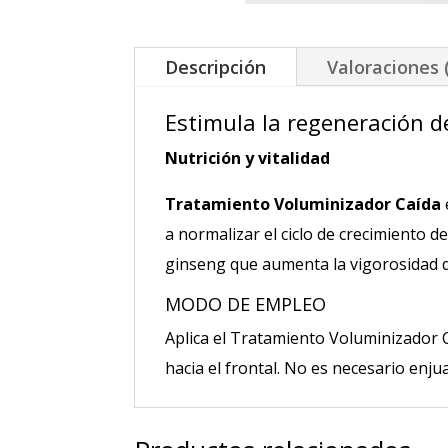
Descripción
Valoraciones 
Estimula la regeneración d
Nutrición y vitalidad
Tratamiento Voluminizador Caída
a normalizar el ciclo de crecimiento d
ginseng que aumenta la vigorosidad de
MODO DE EMPLEO
Aplica el Tratamiento Voluminizador C
hacia el frontal. No es necesario enj