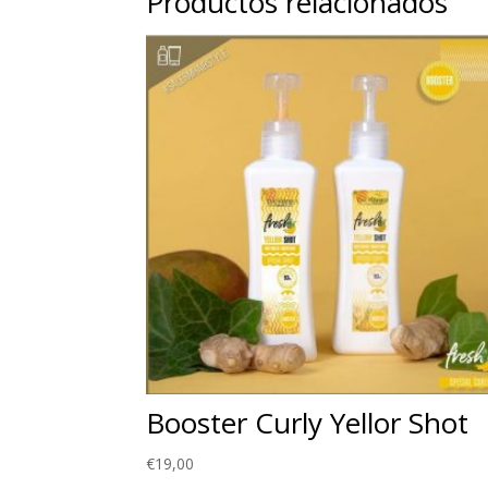
Productos relacionados
Booster Curly Yellor Shot
€
19,00