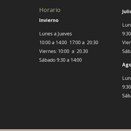
Horario
Juli
Invierno
Lun
Lunes a Jueves
9:30
10:00 a 14:00 17:00 a 20:30
Vier
Viernes: 10:00 a 20.30
Sáb
Sábado 9:30 a 14:00
Ago
Lun
9:30
Sáb