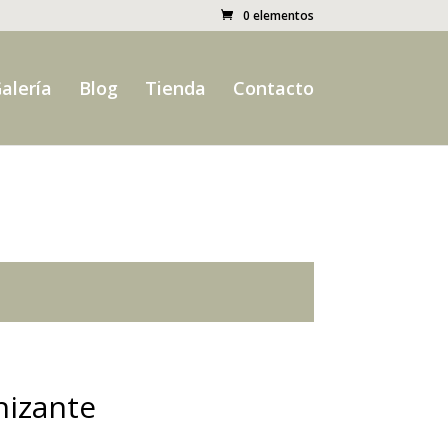
0 elementos
alería
Blog
Tienda
Contacto
nizante