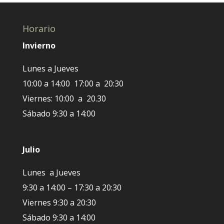
Horario
Invierno
Lunes a Jueves
10:00 a 14:00 17:00 a 20:30
Viernes: 10:00 a 20.30
Sábado 9:30 a 14:00
Julio
Lunes a Jueves
9:30 a 14:00 – 17:30 a 20:30
Viernes 9:30 a 20:30
Sábado 9:30 a 14:00