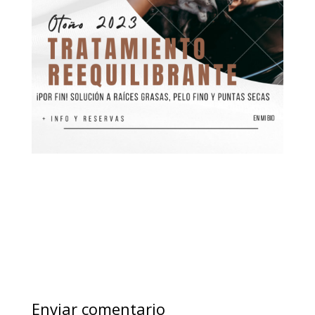
Enviar comentario