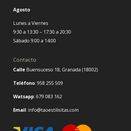
Agosto
Lunes a Viernes
9:30 a 13:30 – 17:30 a 20:30
Sábado 9:00 a 14:00
Contacto
Calle
Buensuceso 18, Granada (18002)
Teléfono
: 958 255 509
Watsapp
: 679 083 162
Email
: info@taoestilisitas.com