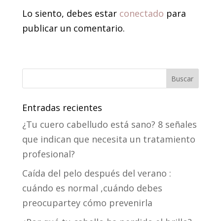
Lo siento, debes estar
conectado
para
publicar un comentario.
Entradas recientes
¿Tu cuero cabelludo está sano? 8 señales
que indican que necesita un tratamiento
profesional?
Caída del pelo después del verano :
cuándo es normal ,cuándo debes
preocupartey cómo prevenirla