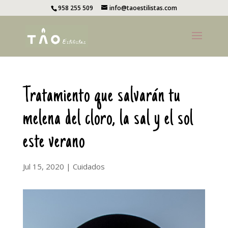
958 255 509
info@taoestilistas.com
Tratamiento que salvarán tu
melena del cloro, la sal y el sol
este verano
Jul 15, 2020
|
Cuidados