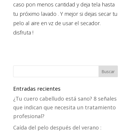
caso pon menos cantidad y deja tela hasta
tu próximo lavado . Y mejor si dejas secar tu
pelo al aire en vz de usar el secador.
disfruta !
Entradas recientes
¿Tu cuero cabelludo está sano? 8 señales
que indican que necesita un tratamiento
profesional?
Caída del pelo después del verano :