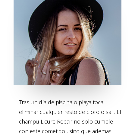
Tras un día de piscina o playa toca
eliminar cualquier resto de cloro o sal . El
champú Licure Repair no solo cumple
con este cometido , sino que ademas