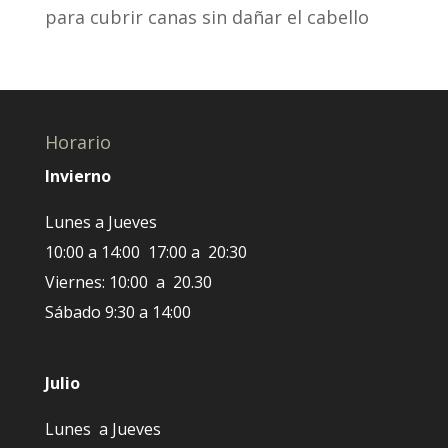
para cubrir canas sin dañar el cabello
Horario
Invierno
Lunes a Jueves
10:00 a 14:00 17:00 a 20:30
Viernes: 10:00 a 20.30
Sábado 9:30 a 14:00
Julio
Lunes a Jueves