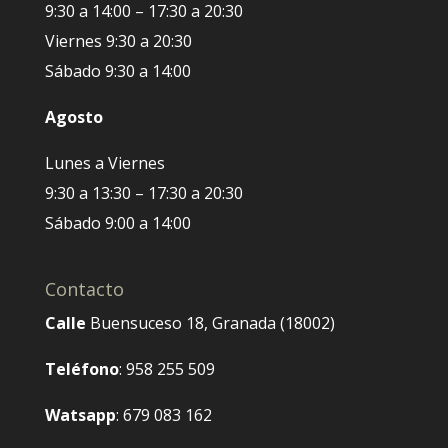
9:30 a 14:00 – 17:30 a 20:30
Viernes 9:30 a 20:30
Sábado 9:30 a 14:00
Agosto
Lunes a Viernes
9:30 a 13:30 – 17:30 a 20:30
Sábado 9:00 a 14:00
Contacto
Calle
Buensuceso 18, Granada (18002)
Teléfono
: 958 255 509
Watsapp
: 679 083 162