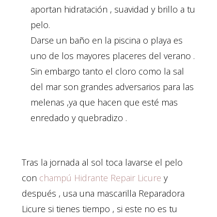
aportan hidratación , suavidad y brillo a tu
pelo.
Darse un baño en la piscina o playa es
uno de los mayores placeres del verano .
Sin embargo tanto el cloro como la sal
del mar son grandes adversarios para las
melenas ,ya que hacen que esté mas
enredado y quebradizo .
Tras la jornada al sol toca lavarse el pelo
con
champú Hidrante Repair Licure
y
después , usa una mascarilla Reparadora
Licure si tienes tiempo , si este no es tu