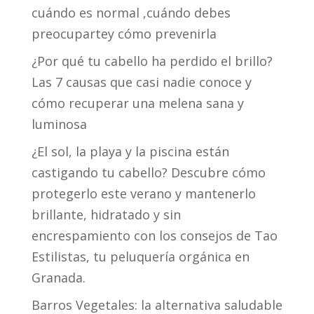
cuándo es normal ,cuándo debes
preocupartey cómo prevenirla
¿Por qué tu cabello ha perdido el brillo?
Las 7 causas que casi nadie conoce y
cómo recuperar una melena sana y
luminosa
¿El sol, la playa y la piscina están
castigando tu cabello? Descubre cómo
protegerlo este verano y mantenerlo
brillante, hidratado y sin
encrespamiento con los consejos de Tao
Estilistas, tu peluquería orgánica en
Granada.
Barros Vegetales: la alternativa saludable