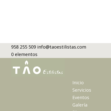
958 255 509
info@taoestilistas.com
0 elementos
Inicio
Servicios
Eventos
Galería