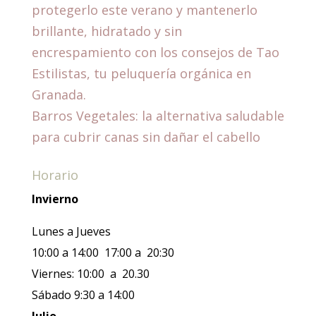
protegerlo este verano y mantenerlo
brillante, hidratado y sin
encrespamiento con los consejos de Tao
Estilistas, tu peluquería orgánica en
Granada.
Barros Vegetales: la alternativa saludable
para cubrir canas sin dañar el cabello
Horario
Invierno
Lunes a Jueves
10:00 a 14:00 17:00 a 20:30
Viernes: 10:00 a 20.30
Sábado 9:30 a 14:00