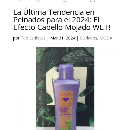
La Última Tendencia en
Peinados para el 2024: El
Efecto Cabello Mojado WET!
por
Tao Estilistas
|
Mar 31, 2024
|
Cuidados
,
MODA