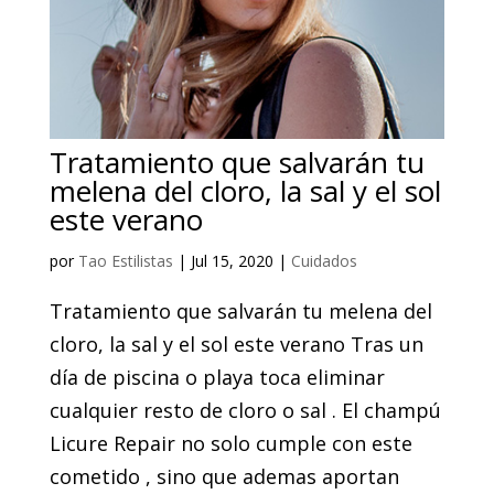
Tratamiento que salvarán tu
melena del cloro, la sal y el sol
este verano
por
Tao Estilistas
|
Jul 15, 2020
|
Cuidados
Tratamiento que salvarán tu melena del
cloro, la sal y el sol este verano Tras un
día de piscina o playa toca eliminar
cualquier resto de cloro o sal . El champú
Licure Repair no solo cumple con este
cometido , sino que ademas aportan