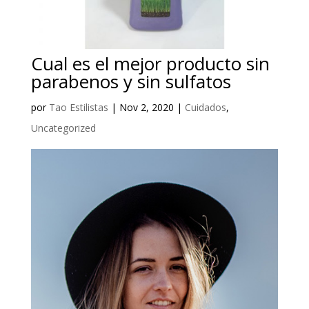
Cual es el mejor producto sin
parabenos y sin sulfatos
por
Tao Estilistas
|
Nov 2, 2020
|
Cuidados
,
Uncategorized