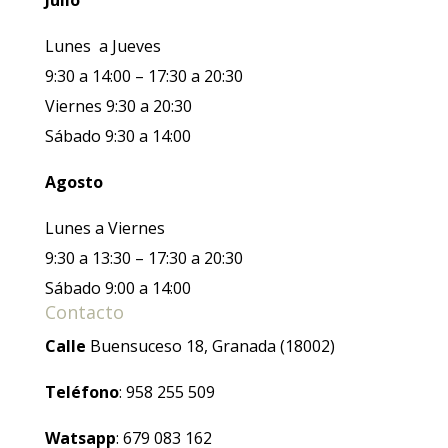
Julio
Lunes a Jueves
9:30 a 14:00 – 17:30 a 20:30
Viernes 9:30 a 20:30
Sábado 9:30 a 14:00
Agosto
Lunes a Viernes
9:30 a 13:30 – 17:30 a 20:30
Sábado 9:00 a 14:00
Contacto
Calle
Buensuceso 18, Granada (18002)
Teléfono
: 958 255 509
Watsapp
: 679 083 162