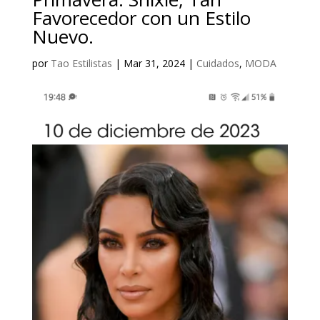
Favorecedor con un Estilo
Nuevo.
por
Tao Estilistas
|
Mar 31, 2024
|
Cuidados
,
MODA