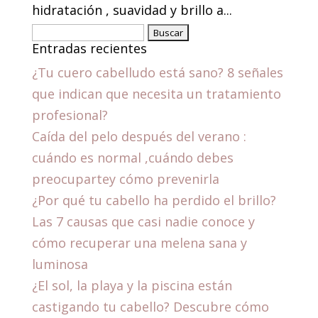
hidratación , suavidad y brillo a...
Buscar:
Entradas recientes
¿Tu cuero cabelludo está sano? 8 señales
que indican que necesita un tratamiento
profesional?
Caída del pelo después del verano :
cuándo es normal ,cuándo debes
preocupartey cómo prevenirla
¿Por qué tu cabello ha perdido el brillo?
Las 7 causas que casi nadie conoce y
cómo recuperar una melena sana y
luminosa
¿El sol, la playa y la piscina están
castigando tu cabello? Descubre cómo