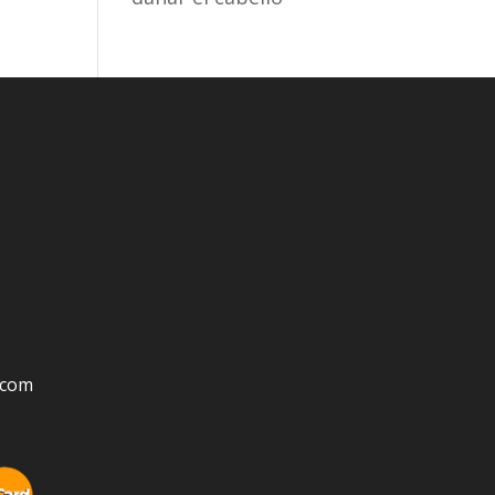
s.com