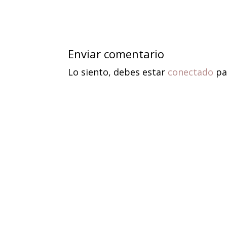
Enviar comentario
Lo siento, debes estar
conectado
pa