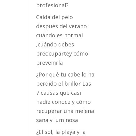
profesional?
Caída del pelo
después del verano :
cuándo es normal
,cuándo debes
preocupartey cómo
prevenirla
¿Por qué tu cabello ha
perdido el brillo? Las
7 causas que casi
nadie conoce y cómo
recuperar una melena
sana y luminosa
¿El sol, la playa y la