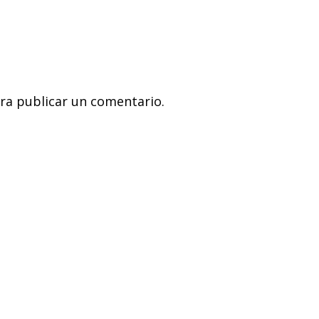
ra publicar un comentario.