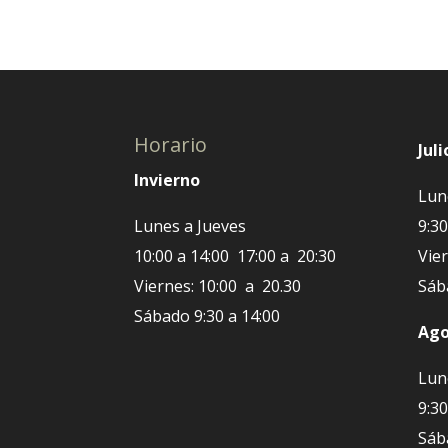
Horario
Juli
Invierno
Lun
Lunes a Jueves
9:30
10:00 a 14:00 17:00 a 20:30
Vier
Viernes: 10:00 a 20.30
Sáb
Sábado 9:30 a 14:00
Ago
Lun
9:30
Sáb